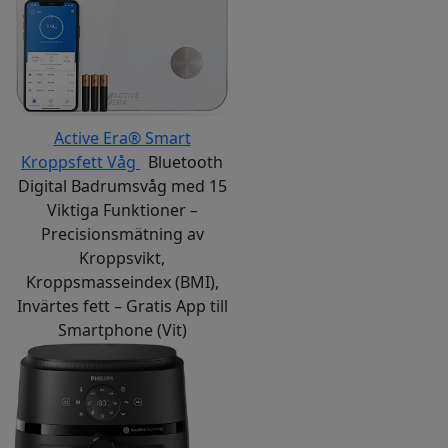
Active Era® Smart
Kroppsfett Våg
Bluetooth
Digital Badrumsvåg med 15
Viktiga Funktioner –
Precisionsmätning av
Kroppsvikt,
Kroppsmasseindex (BMI),
Invärtes fett – Gratis App till
Smartphone (Vit)